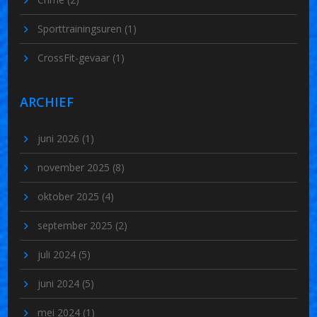
Sporttrainingsuren
(1)
CrossFit-gevaar
(1)
ARCHIEF
juni 2026
(1)
november 2025
(8)
oktober 2025
(4)
september 2025
(2)
juli 2024
(5)
juni 2024
(5)
mei 2024
(1)