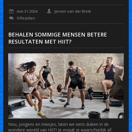
mei 31 2024
Jeroen van der Brink
0 Reacties
BEHALEN SOMMIGE MENSEN BETERE
RESULTATEN MET HIIT?
Nou, jongens en meisjes, laten we eens duiken in de
wondere wereld van HIIT! Je vraagt je waarschijnlijk af: