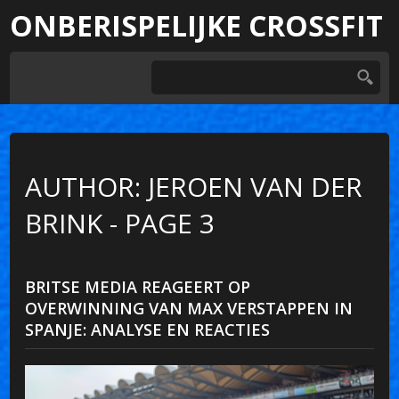
ONBERISPELIJKE CROSSFIT
AUTHOR: JEROEN VAN DER
BRINK - PAGE 3
BRITSE MEDIA REAGEERT OP
OVERWINNING VAN MAX VERSTAPPEN IN
SPANJE: ANALYSE EN REACTIES