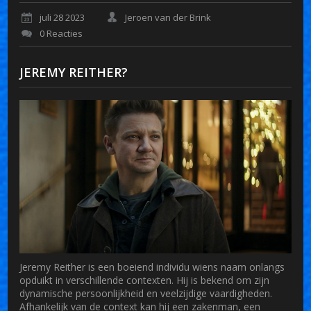
juli 28 2023
Jeroen van der Brink
0 Reacties
JEREMY REITHER?
Jeremy Reither is een boeiend individu wiens naam onlangs
opduikt in verschillende contexten. Hij is bekend om zijn
dynamische persoonlijkheid en veelzijdige vaardigheden.
Afhankelijk van de context kan hij een zakenman, een