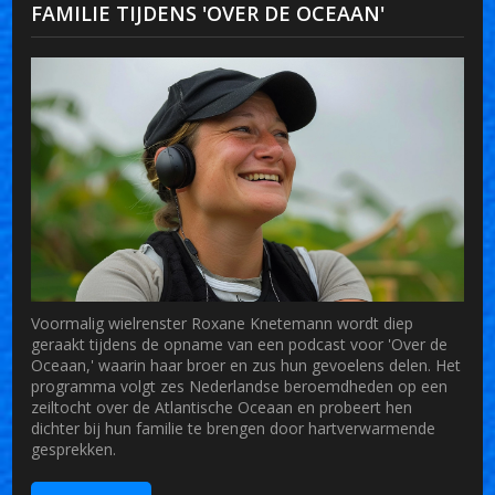
FAMILIE TIJDENS 'OVER DE OCEAAN'
Voormalig wielrenster Roxane Knetemann wordt diep
geraakt tijdens de opname van een podcast voor 'Over de
Oceaan,' waarin haar broer en zus hun gevoelens delen. Het
programma volgt zes Nederlandse beroemdheden op een
zeiltocht over de Atlantische Oceaan en probeert hen
dichter bij hun familie te brengen door hartverwarmende
gesprekken.