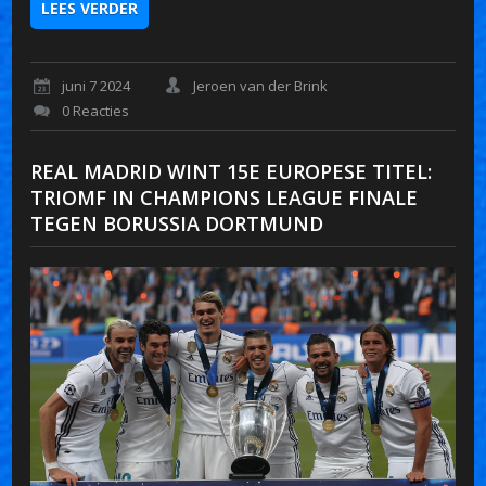
LEES VERDER
juni 7 2024
Jeroen van der Brink
0 Reacties
REAL MADRID WINT 15E EUROPESE TITEL:
TRIOMF IN CHAMPIONS LEAGUE FINALE
TEGEN BORUSSIA DORTMUND