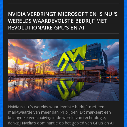
NVIDIA VERDRINGT MICROSOFT EN IS NU 'S
WERELDS WAARDEVOLSTE BEDRIJF MET
REVOLUTIONAIRE GPU'S EN AI
Nvidia is nu 's werelds waardevolste bedrijf, met een
marktwaarde van meer dan $1 biljoen. Dit markeert een
belangrijke verschuiving in de wereld van technologie,
dankzij Nvidia's dominantie op het gebied van GPUs en AI.