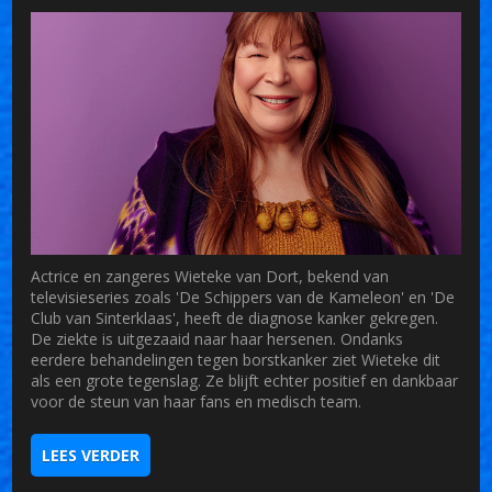
Actrice en zangeres Wieteke van Dort, bekend van
televisieseries zoals 'De Schippers van de Kameleon' en 'De
Club van Sinterklaas', heeft de diagnose kanker gekregen.
De ziekte is uitgezaaid naar haar hersenen. Ondanks
eerdere behandelingen tegen borstkanker ziet Wieteke dit
als een grote tegenslag. Ze blijft echter positief en dankbaar
voor de steun van haar fans en medisch team.
LEES VERDER