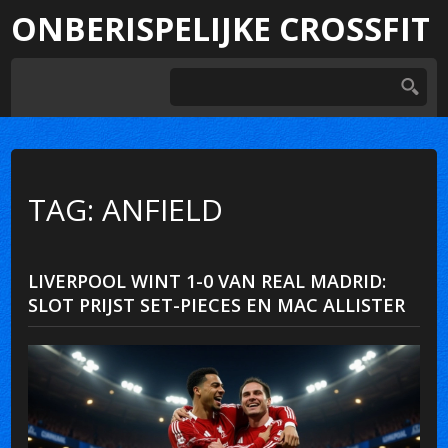
ONBERISPELIJKE CROSSFIT
TAG: ANFIELD
LIVERPOOL WINT 1-0 VAN REAL MADRID:
SLOT PRIJST SET-PIECES EN MAC ALLISTER