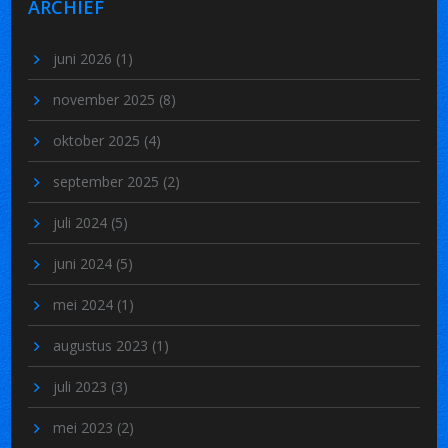
ARCHIEF
juni 2026
(1)
november 2025
(8)
oktober 2025
(4)
september 2025
(2)
juli 2024
(5)
juni 2024
(5)
mei 2024
(1)
augustus 2023
(1)
juli 2023
(3)
mei 2023
(2)