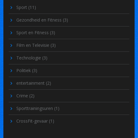
Sport
(11)
Gezondheid en Fitness
(3)
Sport en Fitness
(3)
Film en Televisie
(3)
Technologie
(3)
Politiek
(3)
entertainment
(2)
Crime
(2)
Sporttrainingsuren
(1)
CrossFit-gevaar
(1)