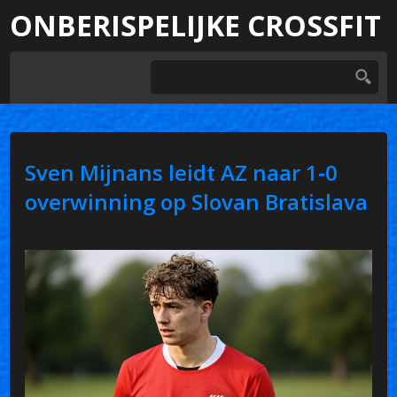
ONBERISPELIJKE CROSSFIT
Sven Mijnans leidt AZ naar 1‑0
overwinning op Slovan Bratislava