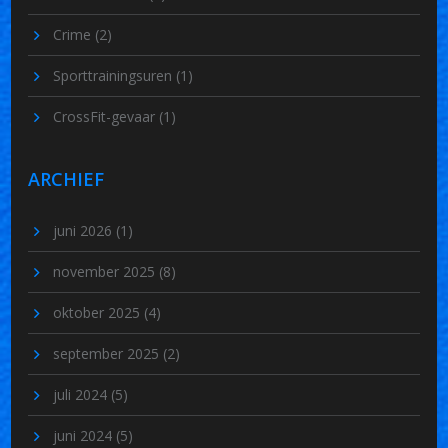
Crime
(2)
Sporttrainingsuren
(1)
CrossFit-gevaar
(1)
ARCHIEF
juni 2026
(1)
november 2025
(8)
oktober 2025
(4)
september 2025
(2)
juli 2024
(5)
juni 2024
(5)