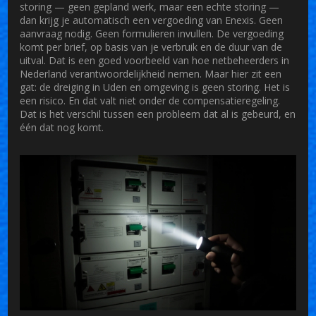
storing — geen gepland werk, maar een echte storing —
dan krijg je automatisch een vergoeding van Enexis. Geen
aanvraag nodig. Geen formulieren invullen. De vergoeding
komt per brief, op basis van je verbruik en de duur van de
uitval. Dat is een goed voorbeeld van hoe netbeheerders in
Nederland verantwoordelijkheid nemen. Maar hier zit een
gat: de dreiging in Uden en omgeving is geen storing. Het is
een
risico
. En dat valt niet onder de compensatieregeling.
Dat is het verschil tussen een probleem dat al is gebeurd, en
één dat nog komt.