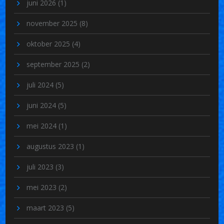
juni 2026
(1)
november 2025
(8)
oktober 2025
(4)
september 2025
(2)
juli 2024
(5)
juni 2024
(5)
mei 2024
(1)
augustus 2023
(1)
juli 2023
(3)
mei 2023
(2)
maart 2023
(5)