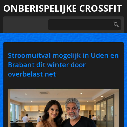
ONBERISPELIJKE CROSSFIT
Stroomuitval mogelijk in Uden en
Brabant dit winter door
overbelast net