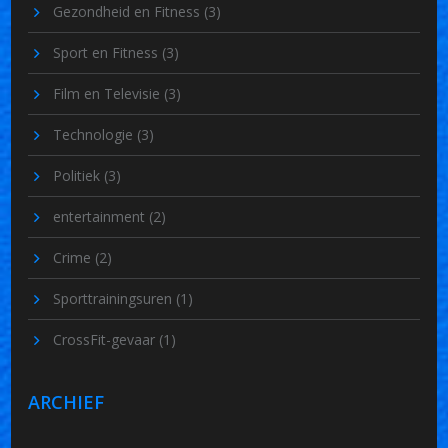
Gezondheid en Fitness
(3)
Sport en Fitness
(3)
Film en Televisie
(3)
Technologie
(3)
Politiek
(3)
entertainment
(2)
Crime
(2)
Sporttrainingsuren
(1)
CrossFit-gevaar
(1)
ARCHIEF