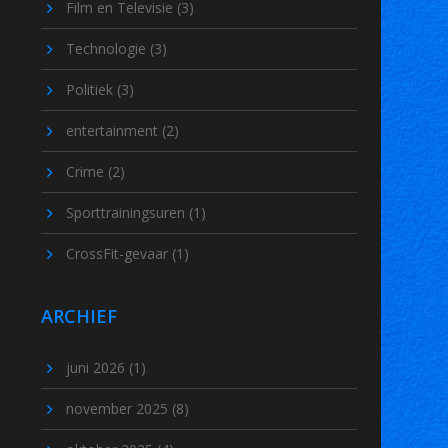
Film en Televisie
(3)
Technologie
(3)
Politiek
(3)
entertainment
(2)
Crime
(2)
Sporttrainingsuren
(1)
CrossFit-gevaar
(1)
ARCHIEF
juni 2026
(1)
november 2025
(8)