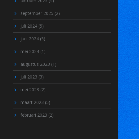
oktober 2025
(4)
september 2025
(2)
juli 2024
(5)
juni 2024
(5)
mei 2024
(1)
augustus 2023
(1)
juli 2023
(3)
mei 2023
(2)
maart 2023
(5)
februari 2023
(2)