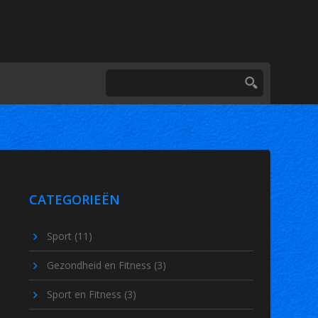
CATEGORIEËN
Sport
(11)
Gezondheid en Fitness
(3)
Sport en Fitness
(3)