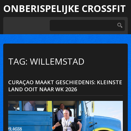
ONBERISPELIJKE CROSSFIT
TAG: WILLEMSTAD
CURAÇAO MAAKT GESCHIEDENIS: KLEINSTE
LAND OOIT NAAR WK 2026