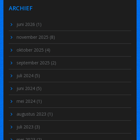
ARCHIEF
juni 2026
(1)
november 2025
(8)
oktober 2025
(4)
september 2025
(2)
juli 2024
(5)
juni 2024
(5)
mei 2024
(1)
augustus 2023
(1)
juli 2023
(3)
mei 2023
(2)