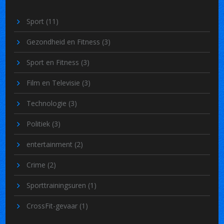
Sport
(11)
Gezondheid en Fitness
(3)
Sport en Fitness
(3)
Film en Televisie
(3)
Technologie
(3)
Politiek
(3)
entertainment
(2)
Crime
(2)
Sporttrainingsuren
(1)
CrossFit-gevaar
(1)