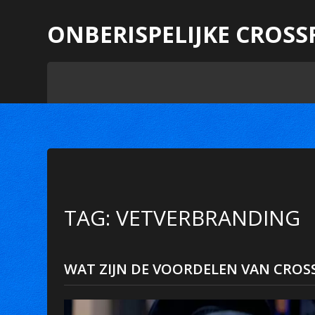
ONBERISPELIJKE CROSS
TAG: VETVERBRANDING
WAT ZIJN DE VOORDELEN VAN CROSS