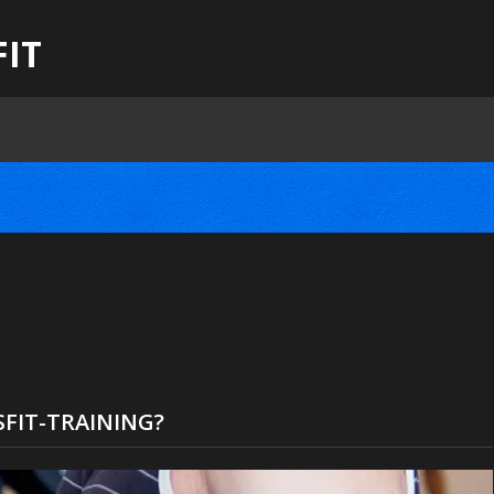
FIT
FIT-TRAINING?