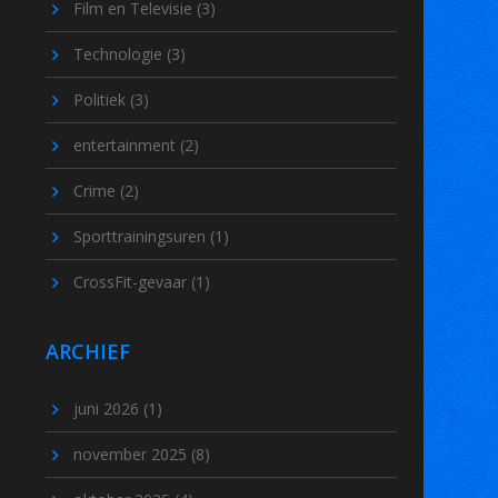
Film en Televisie
(3)
Technologie
(3)
Politiek
(3)
entertainment
(2)
Crime
(2)
Sporttrainingsuren
(1)
CrossFit-gevaar
(1)
ARCHIEF
juni 2026
(1)
november 2025
(8)