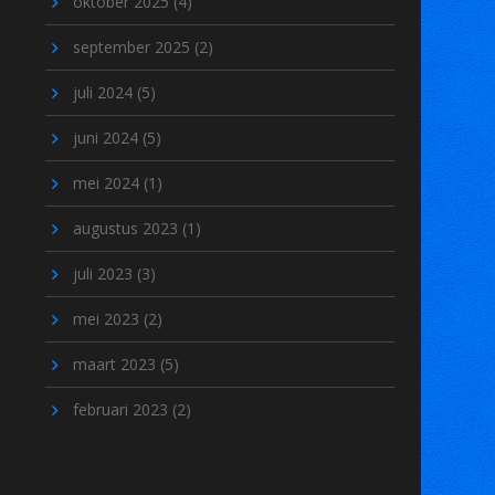
oktober 2025
(4)
september 2025
(2)
juli 2024
(5)
juni 2024
(5)
mei 2024
(1)
augustus 2023
(1)
juli 2023
(3)
mei 2023
(2)
maart 2023
(5)
februari 2023
(2)