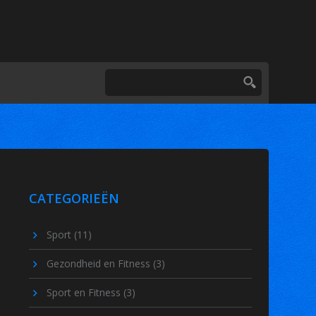
CATEGORIEËN
Sport
(11)
Gezondheid en Fitness
(3)
Sport en Fitness
(3)