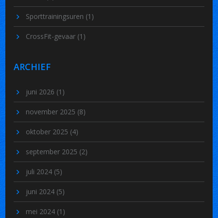
Sporttrainingsuren
(1)
CrossFit-gevaar
(1)
ARCHIEF
juni 2026
(1)
november 2025
(8)
oktober 2025
(4)
september 2025
(2)
juli 2024
(5)
juni 2024
(5)
mei 2024
(1)