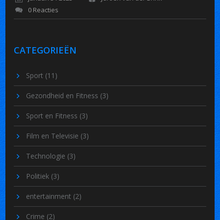
0 Reacties
CATEGORIEËN
Sport
(11)
Gezondheid en Fitness
(3)
Sport en Fitness
(3)
Film en Televisie
(3)
Technologie
(3)
Politiek
(3)
entertainment
(2)
Crime
(2)