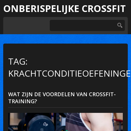
ONBERISPELIJKE CROSSFIT
TAG:
KRACHTCONDITIEOEFENING
WAT ZIJN DE VOORDELEN VAN CROSSFIT-
TRAINING?