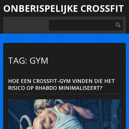
ONBERISPELIJKE CROSSFIT
TAG: GYM
HOE EEN CROSSFIT-GYM VINDEN DIE HET
RISICO OP RHABDO MINIMALISEERT?