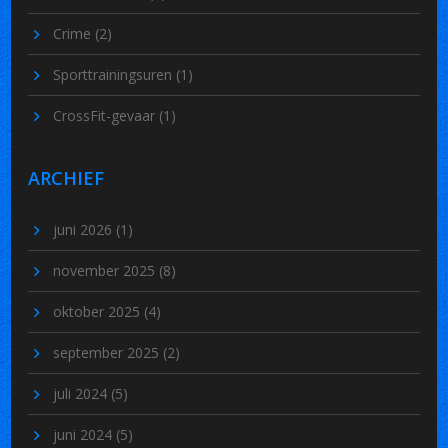
Crime
(2)
Sporttrainingsuren
(1)
CrossFit-gevaar
(1)
ARCHIEF
juni 2026
(1)
november 2025
(8)
oktober 2025
(4)
september 2025
(2)
juli 2024
(5)
juni 2024
(5)