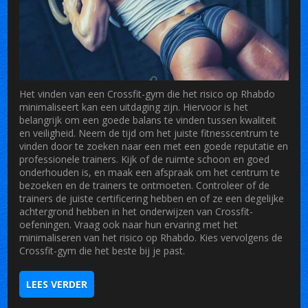
Het vinden van een Crossfit-gym die het risico op Rhabdo
minimaliseert kan een uitdaging zijn. Hiervoor is het
belangrijk om een goede balans te vinden tussen kwaliteit
en veiligheid. Neem de tijd om het juiste fitnesscentrum te
vinden door te zoeken naar een met een goede reputatie en
professionele trainers. Kijk of de ruimte schoon en goed
onderhouden is, en maak een afspraak om het centrum te
bezoeken en de trainers te ontmoeten. Controleer of de
trainers de juiste certificering hebben en of ze een degelijke
achtergrond hebben in het onderwijzen van Crossfit-
oefeningen. Vraag ook naar hun ervaring met het
minimaliseren van het risico op Rhabdo. Kies vervolgens de
Crossfit-gym die het beste bij je past.
LEES VERDER