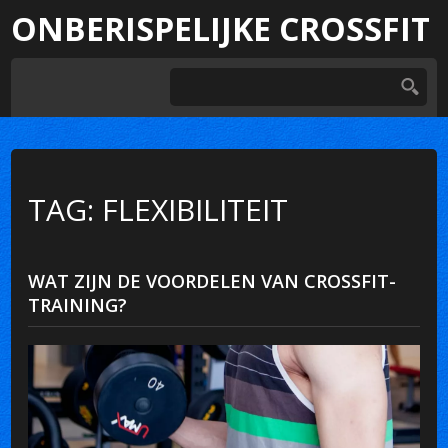
ONBERISPELIJKE CROSSFIT
TAG: FLEXIBILITEIT
WAT ZIJN DE VOORDELEN VAN CROSSFIT-
TRAINING?