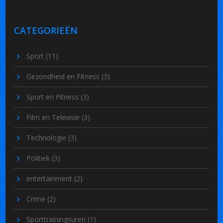
CATEGORIEËN
Sport
(11)
Gezondheid en Fitness
(3)
Sport en Fitness
(3)
Film en Televisie
(3)
Technologie
(3)
Politiek
(3)
entertainment
(2)
Crime
(2)
Sporttrainingsuren
(1)