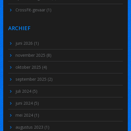
CrossFit-gevaar
(1)
ARCHIEF
juni 2026
(1)
november 2025
(8)
oktober 2025
(4)
september 2025
(2)
juli 2024
(5)
juni 2024
(5)
mei 2024
(1)
augustus 2023
(1)